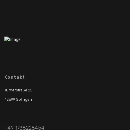
Kontakt
Turnerstraße 25
42699 Solingen
+49 1738228454