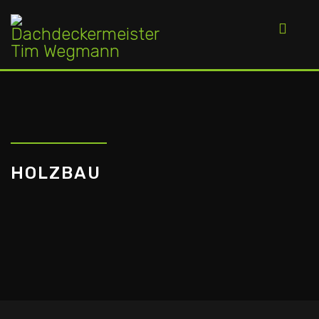
HOLZBAU