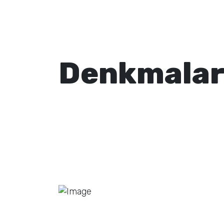
Denkmalar