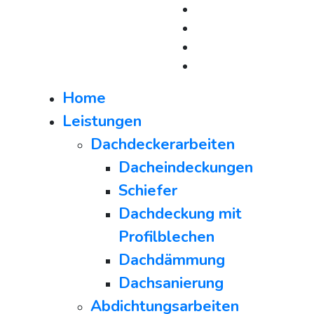
Home
Leistungen
Dachdeckerarbeiten
Dacheindeckungen
Schiefer
Dachdeckung mit
Profilblechen
Dachdämmung
Dachsanierung
Abdichtungsarbeiten