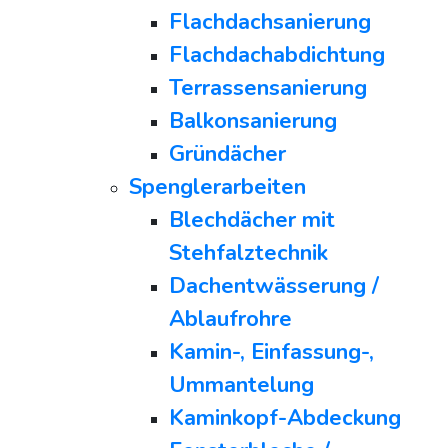
Flachdachsanierung
Flachdachabdichtung
Terrassensanierung
Balkonsanierung
Gründächer
Spenglerarbeiten
Blechdächer mit
Stehfalztechnik
Dachentwässerung /
Ablaufrohre
Kamin-, Einfassung-,
Ummantelung
Kaminkopf-Abdeckung