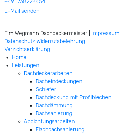
+49 1738228454
E-Mail senden
Tim Wegmann Dachdeckermeister |
Impressum
Datenschutz
Widerrufsbelehrung
Verzichtserklärung
Home
Leistungen
Dachdeckerarbeiten
Dacheindeckungen
Schiefer
Dachdeckung mit Profilblechen
Dachdämmung
Dachsanierung
Abdichtungsarbeiten
Flachdachsanierung