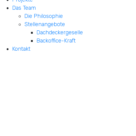
Das Team
Die Philosophie
Stellenangebote
Dachdeckergeselle
Backoffice-Kraft
Kontakt